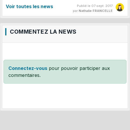
Voir toutes les news
Publié le
07 sept. 2017
par
Nathalie FRANCELLE
COMMENTEZ LA NEWS
Connectez-vous
pour pouvoir participer aux
commentaires.