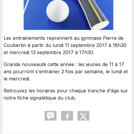
Les entrainements reprennent au gymnase Pierre de
Coubertin à partir du lundi 11 septembre 2017 à 18h30
et mercredi 13 septembre 2017 à 17h30.
Grande nouveauté cette année : les jeunes de 11 à 17
ans pourront s'entrainer 2 fois par semaine, le lundi et
le mercredi.
Retrouvez les horaires pour chaque tranche d'âge sur
notre fiche signalétique du club.