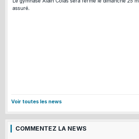
Le gymnase Alain Colas sera fermé le dimanche 25 ma
assuré.
Voir toutes les news
COMMENTEZ LA NEWS