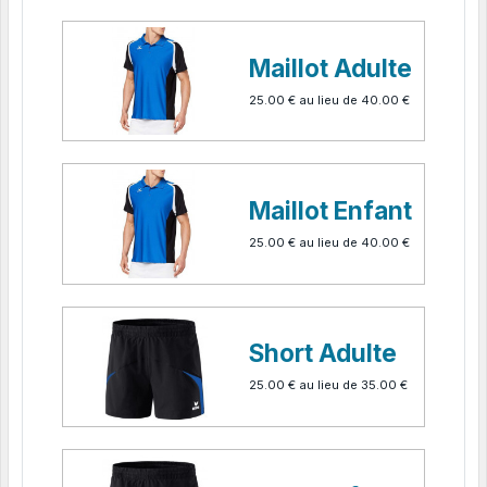
30.00 €
Maillot Adulte
25.00 €
au lieu de
40.00 €
Maillot Enfant
25.00 €
au lieu de
40.00 €
Short Adulte
25.00 €
au lieu de
35.00 €