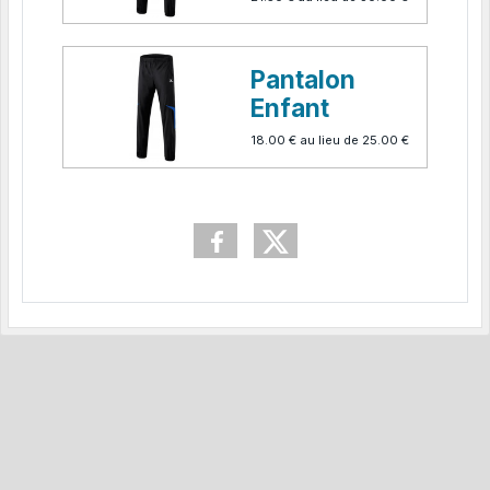
Pantalon
Enfant
18.00 €
au lieu de
25.00 €