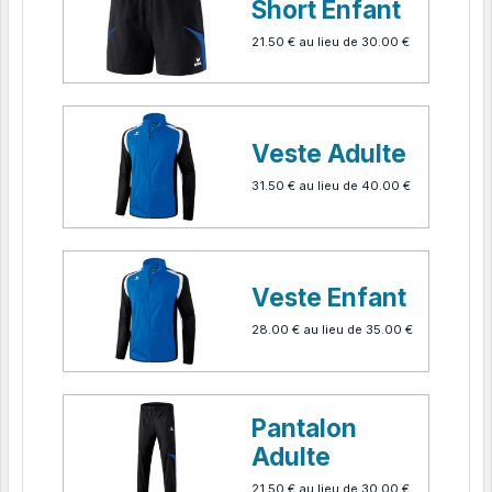
Short Enfant
21.50 €
au lieu de
30.00 €
Veste Adulte
31.50 €
au lieu de
40.00 €
Veste Enfant
28.00 €
au lieu de
35.00 €
Pantalon
Adulte
21.50 €
au lieu de
30.00 €