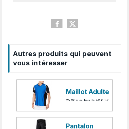
Autres produits qui peuvent
vous intéresser
Maillot Adulte
25.00 €
au lieu de
40.00 €
Pantalon