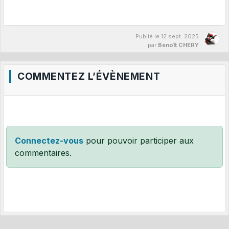
Publié le
12 sept. 2025
par
Benoît CHERY
COMMENTEZ L’ÉVÈNEMENT
Connectez-vous
pour pouvoir participer aux
commentaires.