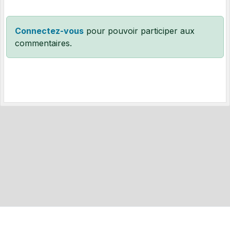
Connectez-vous
pour pouvoir participer aux
commentaires.