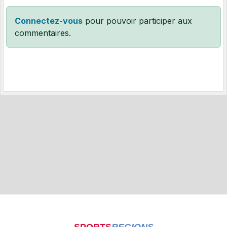
Connectez-vous
pour pouvoir participer aux
commentaires.