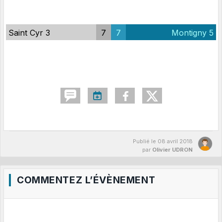
Saint Cyr 3
7
7
Montigny 5
Publié le
08 avril 2018
par
Olivier UDRON
COMMENTEZ L’ÉVÈNEMENT