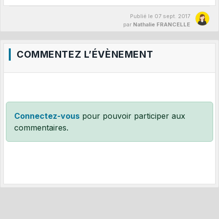
Publié le
07 sept. 2017
par
Nathalie FRANCELLE
COMMENTEZ L’ÉVÈNEMENT
Connectez-vous
pour pouvoir participer aux
commentaires.