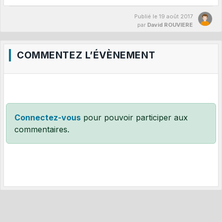
Publié le
19 août 2017
par
David ROUVIERE
COMMENTEZ L’ÉVÈNEMENT
Connectez-vous
pour pouvoir participer aux
commentaires.