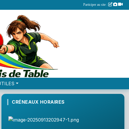
Participer au site :
UTILES
CRÉNEAUX HORAIRES