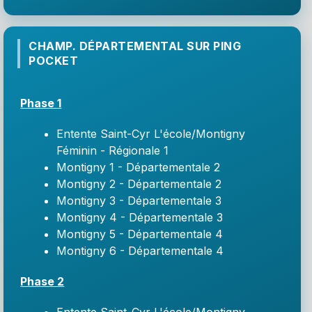
CHAMP. DÉPARTEMENTAL SUR PING
POCKET
Phase 1
Entente Saint-Cyr L'école/Montigny
Féminin - Régionale 1
Montigny 1 - Départementale 2
Montigny 2 - Départementale 2
Montigny 3 - Départementale 3
Montigny 4 - Départementale 3
Montigny 5 - Départementale 4
Montigny 6 - Départementale 4
Phase 2