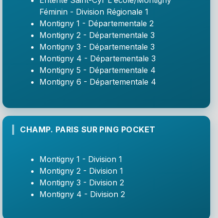
Entente Saint-Cyr L'école/Montigny
Féminin - Division Régionale 1
Montigny 1 - Départementale 2
Montigny 2 - Départementale 3
Montigny 3 - Départementale 3
Montigny 4 - Départementale 3
Montigny 5 - Départementale 4
Montigny 6 - Départementale 4
CHAMP. PARIS SUR PING POCKET
Montigny 1 - Division 1
Montigny 2 - Division 1
Montigny 3 - Division 2
Montigny 4 - Division 2