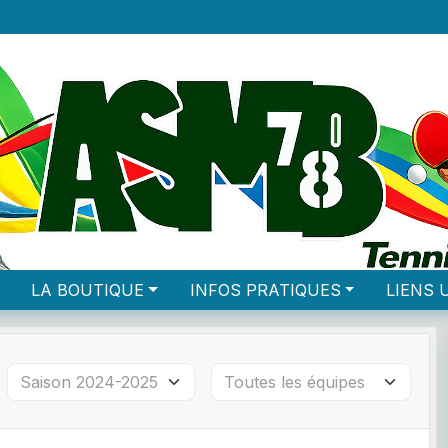
LA BOUTIQUE
INFOS PRATIQUES
LIENS 