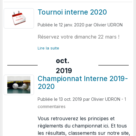
Tournoi interne 2020
Publiée le
12 janv. 2020
par
Olivier UDRON
Réservez votre dimanche 22 mars !
Lire la suite
oct.
2019
Championnat Interne 2019-
2020
Publiée le
13 oct. 2019
par
Olivier UDRON
-
1
commentaires
Vous retrouverez les principes et
règlements du championnat ici. Et tous
les résultats, classements sur notre site,