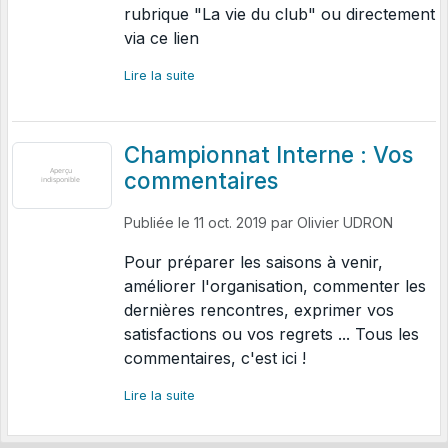
rubrique "La vie du club" ou directement
via ce lien
Lire la suite
Championnat Interne : Vos
commentaires
Publiée le
11 oct. 2019
par
Olivier UDRON
Pour préparer les saisons à venir,
améliorer l'organisation, commenter les
dernières rencontres, exprimer vos
satisfactions ou vos regrets ... Tous les
commentaires, c'est ici !
Lire la suite