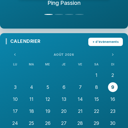
Ping Passion
CALENDRIER
+ d'évènements
AOÛT 2026
LU
MA
ME
JE
VE
SA
DI
1
2
3
4
5
6
7
8
9
10
11
12
13
14
15
16
17
18
19
20
21
22
23
24
25
26
27
28
29
30