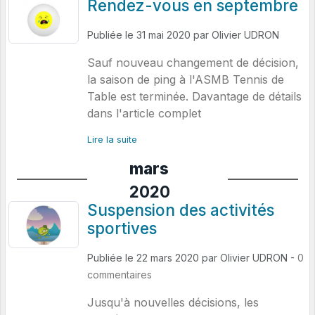
Rendez-vous en septembre
Publiée le
31 mai 2020
par
Olivier UDRON
Sauf nouveau changement de décision,
la saison de ping à l'ASMB Tennis de
Table est terminée. Davantage de détails
dans l'article complet
Lire la suite
mars
2020
Suspension des activités
sportives
Publiée le
22 mars 2020
par
Olivier UDRON
-
0
commentaires
Jusqu'à nouvelles décisions, les