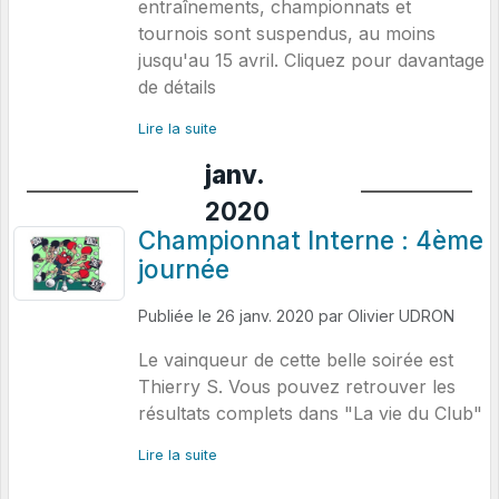
entraînements, championnats et
tournois sont suspendus, au moins
jusqu'au 15 avril. Cliquez pour davantage
de détails
Lire la suite
janv.
2020
Championnat Interne : 4ème
journée
Publiée le
26 janv. 2020
par
Olivier UDRON
Le vainqueur de cette belle soirée est
Thierry S. Vous pouvez retrouver les
résultats complets dans "La vie du Club"
Lire la suite