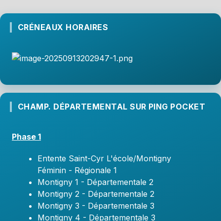
CRÉNEAUX HORAIRES
CHAMP. DÉPARTEMENTAL SUR PING POCKET
Phase 1
Entente Saint-Cyr L'école/Montigny
Féminin - Régionale 1
Montigny 1 - Départementale 2
Montigny 2 - Départementale 2
Montigny 3 - Départementale 3
Montigny 4 - Départementale 3