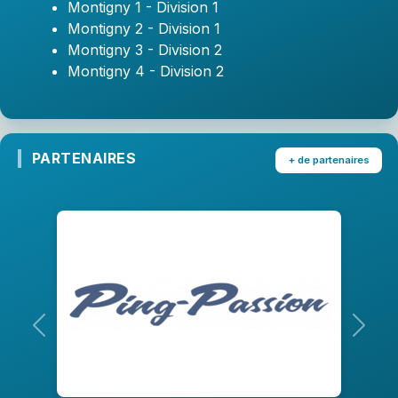
Montigny 1 - Division 1
Montigny 2 - Division 1
Montigny 3 - Division 2
Montigny 4 - Division 2
PARTENAIRES
+ de partenaires
Précedent
Suiva