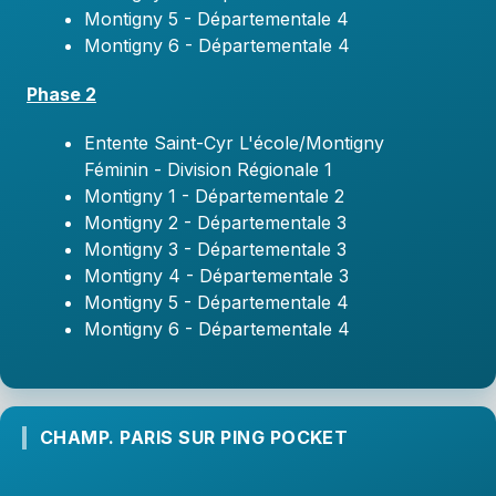
Montigny 5 - Départementale 4
Montigny 6 - Départementale 4
Phase 2
Entente Saint-Cyr L'école/Montigny
Féminin - Division Régionale 1
Montigny 1 - Départementale 2
Montigny 2 - Départementale 3
Montigny 3 - Départementale 3
Montigny 4 - Départementale 3
Montigny 5 - Départementale 4
Montigny 6 - Départementale 4
CHAMP. PARIS SUR PING POCKET